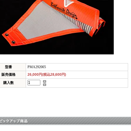
型番
PMA292005
販売価格
26,000円(税込28,600円)
購入数