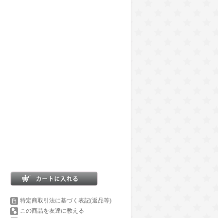
特定商取引法に基づく表記(返品等)
この商品を友達に教える