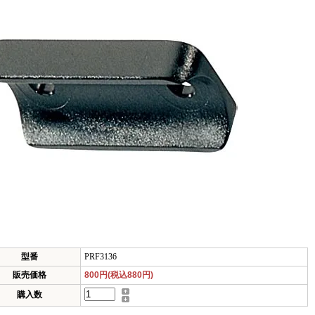
型番
PRF3136
販売価格
800円(税込880円)
購入数