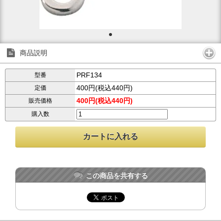
商品説明
PRF134
型番
400円(税込440円)
定価
400円(税込440円)
販売価格
購入数
この商品を共有する